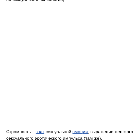
Скромность –
знак
сексуальной
эмоции
, выражение женского
сексуального эротического импульса (там же).